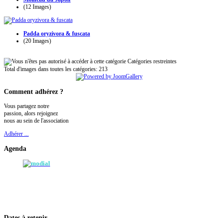
(12 Images)
Padda oryzivora & fuscata
(20 Images)
Catégories restreintes
Total d'images dans toutes les catégories: 213
Comment
adhérez ?
Vous partagez notre
passion, alors rejoignez
nous au sein de l'association
Adhérer ...
Agenda
Dates
à retenir